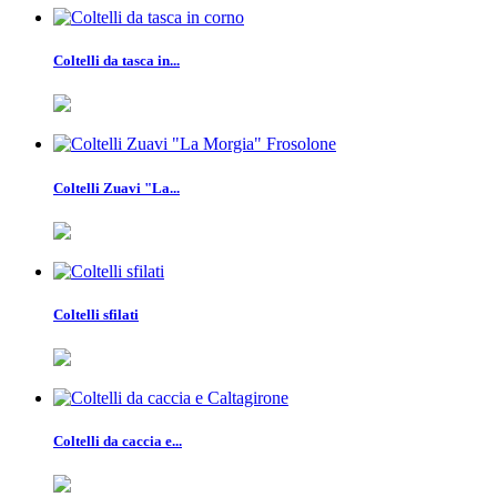
Coltelli da tasca in...
Coltelli Zuavi "La...
Coltelli sfilati
Coltelli da caccia e...