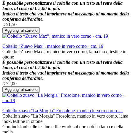
È possibile personalizzare il coltello con un testo sul retro della
lama, al costo di € 5,00 in più.
Indica il testo che vuoi imprimere nel messaggio al momento della
conferma dell'ordine.
€ 51,50
Aggiungi al carrello
Coltello “Zuavo Max”, manico in vero corno - cm. 19
Coltello “Zuavo Max”, manico in vero corno, lama inox, testine in
ottone
È possibile personalizzare il coltello con un testo sul retro della
lama, al costo di € 5,00 in più.
Indica il testo che vuoi imprimere nel messaggio al momento della
conferma dell'ordine.
€ 72,00
Aggiungi al carrello
Coltello zuavo "La Morgia" Frosolone, manico in vero corno -...
Coltello zuavo "La Morgia" Frosolone, manico in vero corno, lama
inox, testine in ottone
Con incisioni sulle testine e file work sul dorso della lama e della
molla