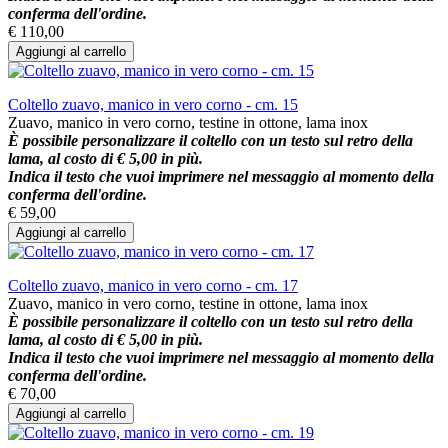
conferma dell'ordine.
€ 110,00
Aggiungi al carrello
Coltello zuavo, manico in vero corno - cm. 15
Zuavo, manico in vero corno, testine in ottone, lama inox
È possibile personalizzare il coltello con un testo sul retro della
lama, al costo di € 5,00 in più.
Indica il testo che vuoi imprimere nel messaggio al momento della
conferma dell'ordine.
€ 59,00
Aggiungi al carrello
Coltello zuavo, manico in vero corno - cm. 17
Zuavo, manico in vero corno, testine in ottone, lama inox
È possibile personalizzare il coltello con un testo sul retro della
lama, al costo di € 5,00 in più.
Indica il testo che vuoi imprimere nel messaggio al momento della
conferma dell'ordine.
€ 70,00
Aggiungi al carrello