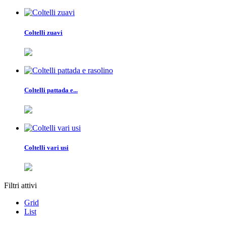
Coltelli zuavi
Coltelli pattada e...
Coltelli vari usi
Filtri attivi
Grid
List