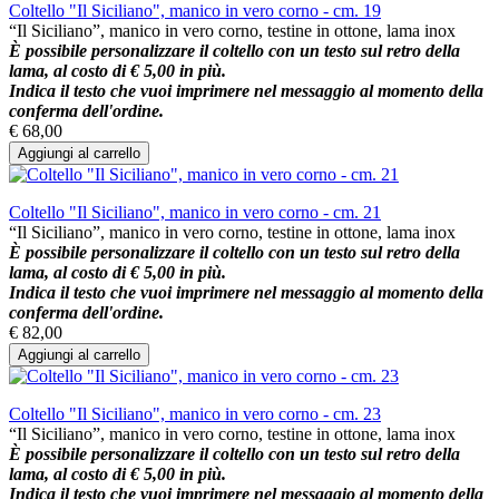
Coltello "Il Siciliano", manico in vero corno - cm. 19
“Il Siciliano”, manico in vero corno, testine in ottone, lama inox
È possibile personalizzare il coltello con un testo sul retro della
lama, al costo di € 5,00 in più.
Indica il testo che vuoi imprimere nel messaggio al momento della
conferma dell'ordine.
€ 68,00
Aggiungi al carrello
Coltello "Il Siciliano", manico in vero corno - cm. 21
“Il Siciliano”, manico in vero corno, testine in ottone, lama inox
È possibile personalizzare il coltello con un testo sul retro della
lama, al costo di € 5,00 in più.
Indica il testo che vuoi imprimere nel messaggio al momento della
conferma dell'ordine.
€ 82,00
Aggiungi al carrello
Coltello "Il Siciliano", manico in vero corno - cm. 23
“Il Siciliano”, manico in vero corno, testine in ottone, lama inox
È possibile personalizzare il coltello con un testo sul retro della
lama, al costo di € 5,00 in più.
Indica il testo che vuoi imprimere nel messaggio al momento della