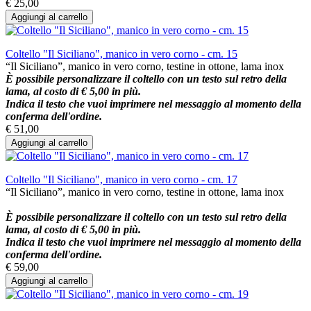
€ 25,00
Aggiungi al carrello
Coltello "Il Siciliano", manico in vero corno - cm. 15
“Il Siciliano”, manico in vero corno, testine in ottone, lama inox
È possibile personalizzare il coltello con un testo sul retro della
lama, al costo di € 5,00 in più.
Indica il testo che vuoi imprimere nel messaggio al momento della
conferma dell'ordine.
€ 51,00
Aggiungi al carrello
Coltello "Il Siciliano", manico in vero corno - cm. 17
“Il Siciliano”, manico in vero corno, testine in ottone, lama inox
È possibile personalizzare il coltello con un testo sul retro della
lama, al costo di € 5,00 in più.
Indica il testo che vuoi imprimere nel messaggio al momento della
conferma dell'ordine.
€ 59,00
Aggiungi al carrello