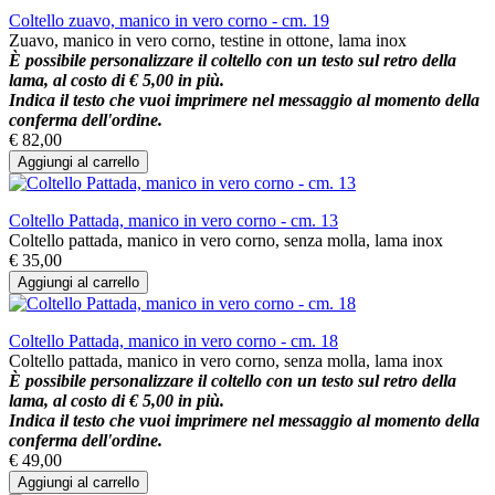
Coltello zuavo, manico in vero corno - cm. 19
Zuavo, manico in vero corno, testine in ottone, lama inox
È possibile personalizzare il coltello con un testo sul retro della
lama, al costo di € 5,00 in più.
Indica il testo che vuoi imprimere nel messaggio al momento della
conferma dell'ordine.
€ 82,00
Aggiungi al carrello
Coltello Pattada, manico in vero corno - cm. 13
Coltello pattada, manico in vero corno, senza molla, lama inox
€ 35,00
Aggiungi al carrello
Coltello Pattada, manico in vero corno - cm. 18
Coltello pattada, manico in vero corno, senza molla, lama inox
È possibile personalizzare il coltello con un testo sul retro della
lama, al costo di € 5,00 in più.
Indica il testo che vuoi imprimere nel messaggio al momento della
conferma dell'ordine.
€ 49,00
Aggiungi al carrello