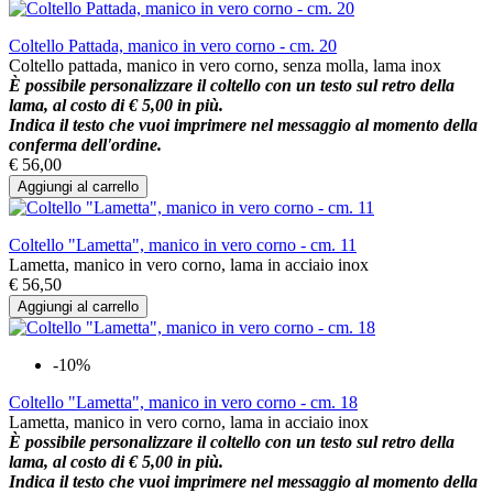
Coltello Pattada, manico in vero corno - cm. 20
Coltello pattada, manico in vero corno, senza molla, lama inox
È possibile personalizzare il coltello con un testo sul retro della
lama, al costo di € 5,00 in più.
Indica il testo che vuoi imprimere nel messaggio al momento della
conferma dell'ordine.
€ 56,00
Aggiungi al carrello
Coltello "Lametta", manico in vero corno - cm. 11
Lametta, manico in vero corno, lama in acciaio inox
€ 56,50
Aggiungi al carrello
-10%
Coltello "Lametta", manico in vero corno - cm. 18
Lametta, manico in vero corno, lama in acciaio inox
È possibile personalizzare il coltello con un testo sul retro della
lama, al costo di € 5,00 in più.
Indica il testo che vuoi imprimere nel messaggio al momento della