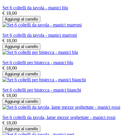
Set 6 coltelli da tavola - manici blu
€ 18,00
Aggiungi al carrello
Set 6 coltelli da tavola - manici marroni
€ 18,00
Aggiungi al carrello
Set 6 coltelli per bistecca - manici blu
€ 18,00
Aggiungi al carrello
Set 6 coltelli per bistecca - manici bianchi
€ 18,00
Aggiungi al carrello
Set 6 coltelli da tavola, lame mezze seghettate - manici rossi
€ 18,00
Aggiungi al carrello