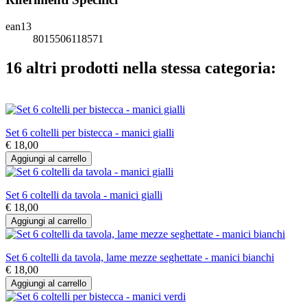
ean13
8015506118571
16 altri prodotti nella stessa categoria:
Set 6 coltelli per bistecca - manici gialli
€ 18,00
Aggiungi al carrello
Set 6 coltelli da tavola - manici gialli
€ 18,00
Aggiungi al carrello
Set 6 coltelli da tavola, lame mezze seghettate - manici bianchi
€ 18,00
Aggiungi al carrello