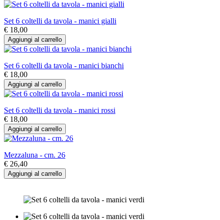
Set 6 coltelli da tavola - manici gialli
€ 18,00
Aggiungi al carrello
Set 6 coltelli da tavola - manici bianchi
€ 18,00
Aggiungi al carrello
Set 6 coltelli da tavola - manici rossi
€ 18,00
Aggiungi al carrello
Mezzaluna - cm. 26
€ 26,40
Aggiungi al carrello