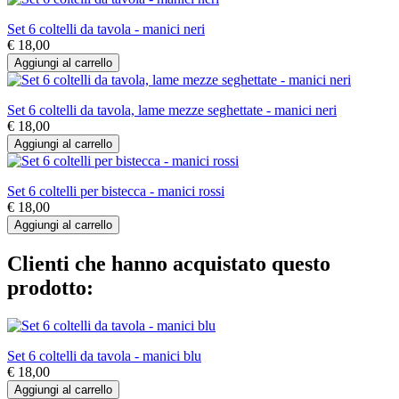
Set 6 coltelli da tavola - manici neri
€ 18,00
Aggiungi al carrello
Set 6 coltelli da tavola, lame mezze seghettate - manici neri
€ 18,00
Aggiungi al carrello
Set 6 coltelli per bistecca - manici rossi
€ 18,00
Aggiungi al carrello
Clienti che hanno acquistato questo
prodotto:
Set 6 coltelli da tavola - manici blu
€ 18,00
Aggiungi al carrello