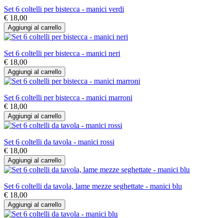
Set 6 coltelli per bistecca - manici verdi
€ 18,00
Aggiungi al carrello
Set 6 coltelli per bistecca - manici neri
€ 18,00
Aggiungi al carrello
Set 6 coltelli per bistecca - manici marroni
€ 18,00
Aggiungi al carrello
Set 6 coltelli da tavola - manici rossi
€ 18,00
Aggiungi al carrello
Set 6 coltelli da tavola, lame mezze seghettate - manici blu
€ 18,00
Aggiungi al carrello