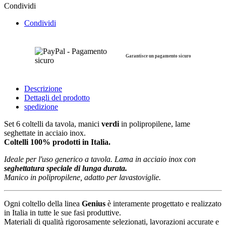
Condividi
Condividi
Garantisce un pagamento sicuro
Descrizione
Dettagli del prodotto
spedizione
Set 6 coltelli da tavola, manici
verdi
in polipropilene, lame
seghettate in acciaio inox.
Coltelli 100% prodotti in Italia.
Ideale per l'uso generico a tavola. Lama in acciaio inox con
seghettatura speciale di lunga durata.
Manico in polipropilene, adatto per lavastoviglie.
Ogni coltello della linea
Genius
è interamente progettato e realizzato
in Italia in tutte le sue fasi produttive.
Materiali di qualità rigorosamente selezionati, lavorazioni accurate e